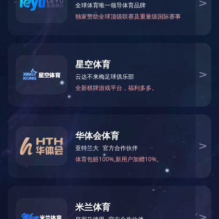
相关服务政策内容请咨询：0755-
82713843
2023-02-13