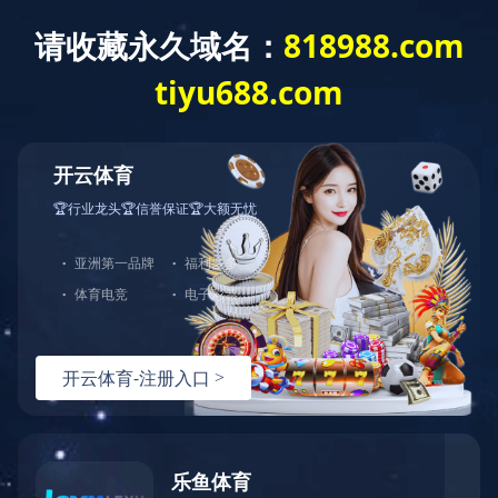
乐鱼官方网站
了解更多
中图打印机
服务政策