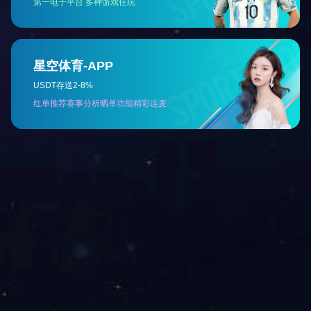
地址：广东省深圳市福田区侨香路3076号君子广场十三楼
电话：0755-23981678