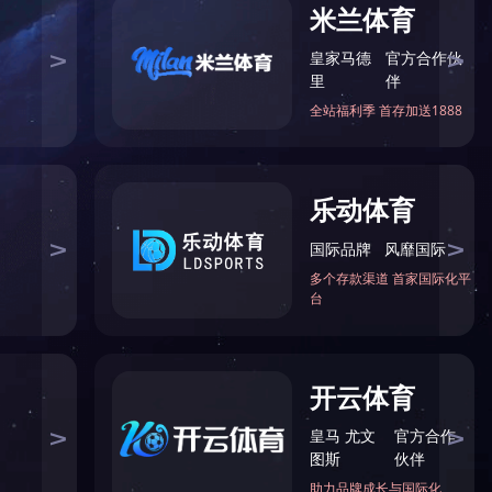
教材业务
出口业务
跨境电商
下载目录
个品种。