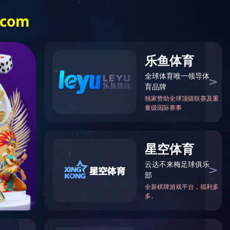
电话：0755-23981678
设为乐鱼官方网站
|
加入收藏
|
中图打印机
乐鱼官方网站
联系我们