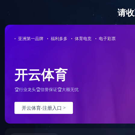
乐鱼官方网站
欢迎光临乐鱼官方网站-乐鱼(中国) ！
乐鱼
了解更多