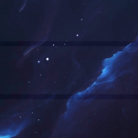
持
服务与支持
驱动与文件下载
产品报修