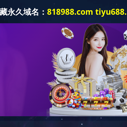
免费服务热线
官方网站
乐鱼官方网站-乐鱼(中国)
中图业务